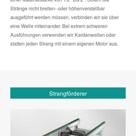
Stränge nicht breiten- oder höhenverstellbar
ausgeführt werden müssen, verbinden wir sie über
eine Welle miteinander. Bei extrem schweren
Ausführungen verwenden wir Kardanwellen oder
statten jeden Strang mit einem eigenen Motor aus.
Strangförderer