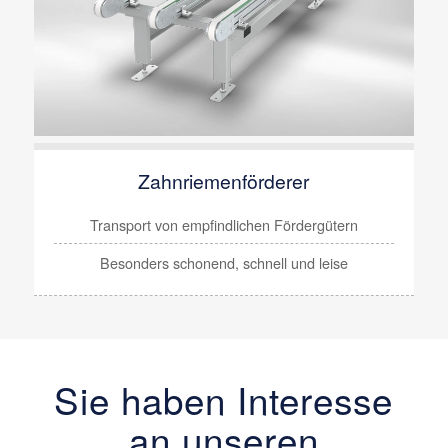
Zahnriemenförderer
Transport von empfindlichen Fördergütern
Besonders
schonend, schnell und leise
Sie haben Interesse
an unseren