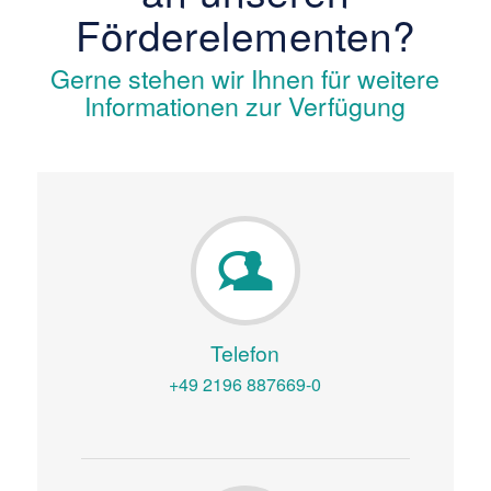
Förderelementen?
Gerne stehen wir Ihnen für weitere
Informationen zur Verfügung
Telefon
+49 2196 887669-0