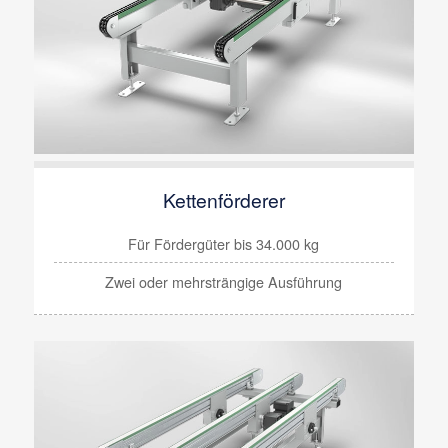
Kettenförderer
Für Fördergüter bis
34.000 kg
Zwei oder mehrsträngige Ausführung