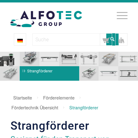
Strangförderer
Startseite
Förderelemente
Fördertechnik Übersicht
Strangförderer
Strangförderer