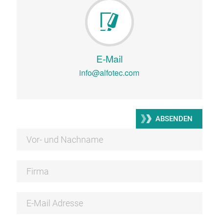
E-Mail
info@alfotec.com