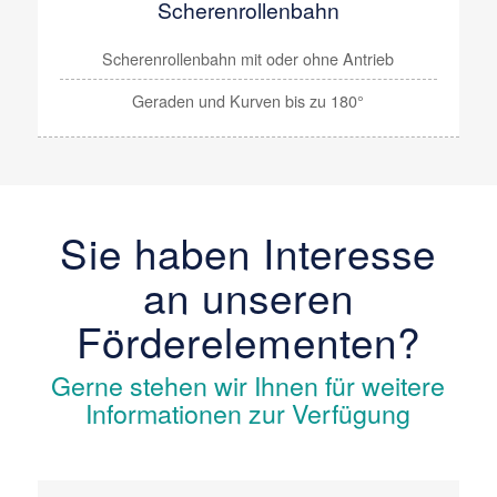
Scherenrollenbahn
Scherenrollenbahn
mit oder ohne Antrieb
Geraden und Kurven bis zu 180°
Sie haben Interesse
an unseren
Förderelementen?
Gerne stehen wir Ihnen für weitere
Informationen zur Verfügung