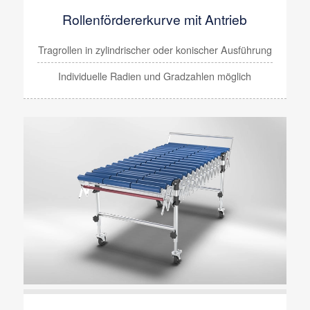
Rollenfördererkurve mit Antrieb
Tragrollen in zylindrischer oder konischer Ausführung
Individuelle Radien und Gradzahlen möglich