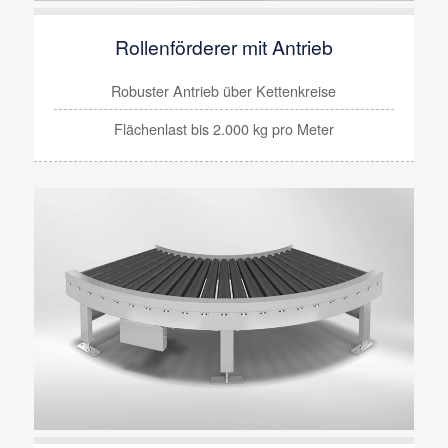
Rollenförderer mit Antrieb
Robuster Antrieb über Kettenkreise
Flächenlast bis 2.000 kg pro Meter