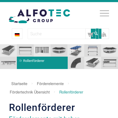
Rollenförderer
Startseite
Förderelemente
Fördertechnik Übersicht
Rollenförderer
Rollenförderer