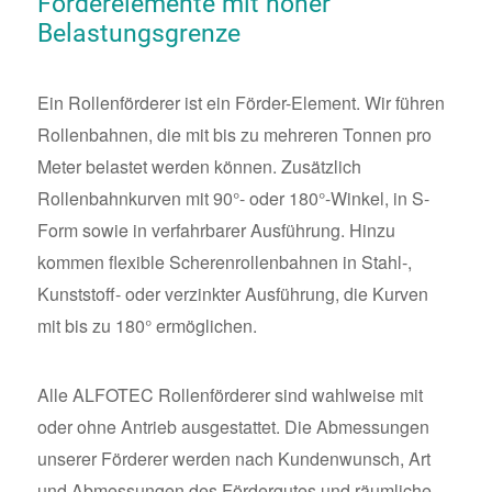
Förderelemente mit hoher
Belastungsgrenze
Ein Rollenförderer ist ein Förder-Element. Wir führen
Rollenbahnen, die mit bis zu mehreren Tonnen pro
Meter belastet werden können. Zusätzlich
Rollenbahnkurven mit 90°- oder 180°-Winkel, in S-
Form sowie in verfahrbarer Ausführung. Hinzu
kommen flexible Scherenrollenbahnen in Stahl-,
Kunststoff- oder verzinkter Ausführung, die Kurven
mit bis zu 180° ermöglichen.
Alle ALFOTEC Rollenförderer sind wahlweise mit
oder ohne Antrieb ausgestattet. Die Abmessungen
unserer Förderer werden nach Kundenwunsch, Art
und Abmessungen des Fördergutes und räumliche