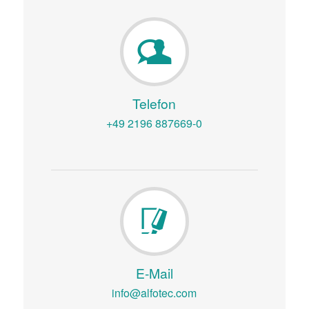
Telefon
+49 2196 887669-0
E-Mail
info@alfotec.com