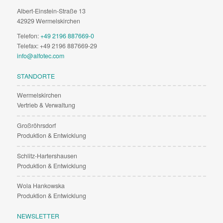
Albert-Einstein-Straße 13
42929 Wermelskirchen
Telefon:
+49 2196 887669-0
Telefax: +49 2196 887669-29
info@alfotec.com
STANDORTE
Wermelskirchen
Vertrieb & Verwaltung
Großröhrsdorf
Produktion & Entwicklung
Schlitz-Hartershausen
Produktion & Entwicklung
Wola Hankowska
Produktion & Entwicklung
NEWSLETTER