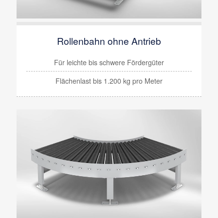
Rollenbahn ohne Antrieb
Für
leichte
bis
schwere
Fördergüter
Flächenlast
bis 1.200 kg
pro Meter