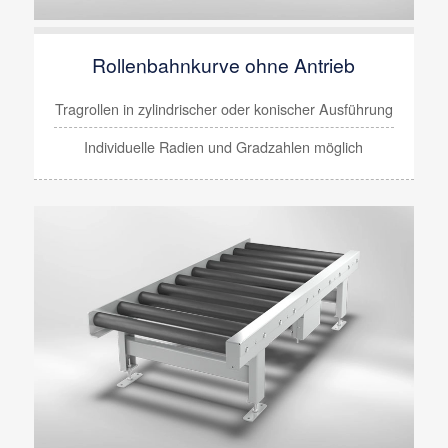
Rollenbahnkurve ohne Antrieb
Tragrollen in zylindrischer oder konischer Ausführung
Individuelle Radien und Gradzahlen möglich