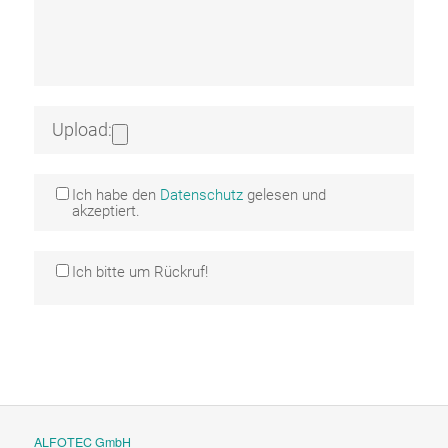
Upload:
Ich habe den
Datenschutz
gelesen und
akzeptiert.
Ich bitte um Rückruf!
ALFOTEC GmbH