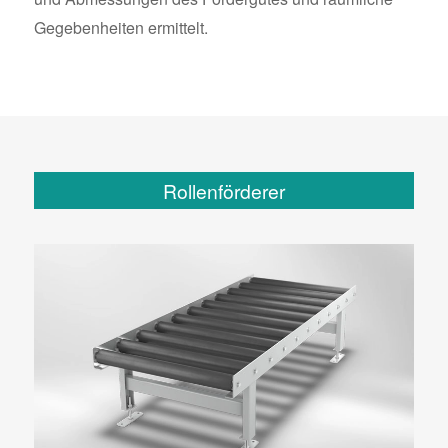
Gegebenheiten ermittelt.
Rollenförderer