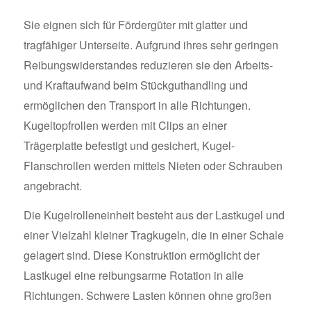
Sie eignen sich für Fördergüter mit glatter und
tragfähiger Unterseite. Aufgrund ihres sehr geringen
Reibungswiderstandes reduzieren sie den Arbeits-
und Kraftaufwand beim Stückguthandling und
ermöglichen den Transport in alle Richtungen.
Kugeltopfrollen werden mit Clips an einer
Trägerplatte befestigt und gesichert, Kugel-
Flanschrollen werden mittels Nieten oder Schrauben
angebracht.
Die Kugelrolleneinheit besteht aus der Lastkugel und
einer Vielzahl kleiner Tragkugeln, die in einer Schale
gelagert sind. Diese Konstruktion ermöglicht der
Lastkugel eine reibungsarme Rotation in alle
Richtungen. Schwere Lasten können ohne großen