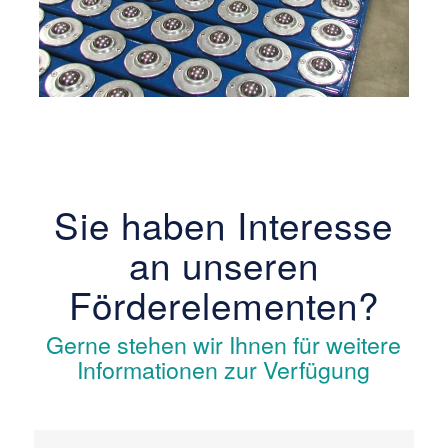
Sie haben Interesse
an unseren
Förderelementen?
Gerne stehen wir Ihnen für weitere
Informationen zur Verfügung