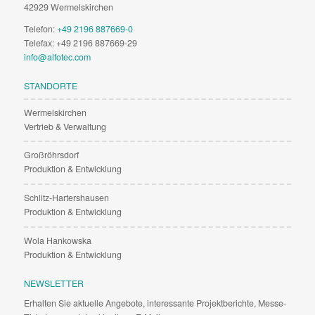
42929 Wermelskirchen
Telefon:
+49 2196 887669-0
Telefax: +49 2196 887669-29
info@alfotec.com
STANDORTE
Wermelskirchen
Vertrieb & Verwaltung
Großröhrsdorf
Produktion & Entwicklung
Schlitz-Hartershausen
Produktion & Entwicklung
Wola Hankowska
Produktion & Entwicklung
NEWSLETTER
Erhalten Sie aktuelle Angebote, interessante Projektberichte, Messe-