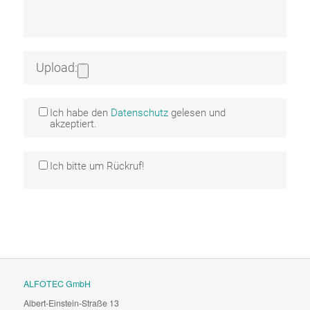
Upload:
Ich habe den
Datenschutz
gelesen und
akzeptiert.
Ich bitte um Rückruf!
ALFOTEC GmbH
Albert-Einstein-Straße 13