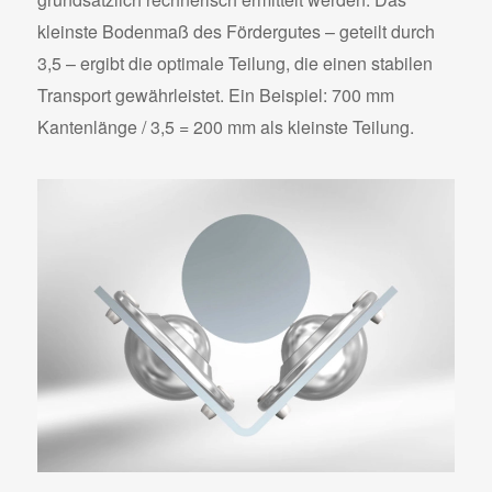
kleinste Bodenmaß des Fördergutes – geteilt durch
3,5 – ergibt die optimale Teilung, die einen stabilen
Transport gewährleistet. Ein Beispiel: 700 mm
Kantenlänge / 3,5 = 200 mm als kleinste Teilung.