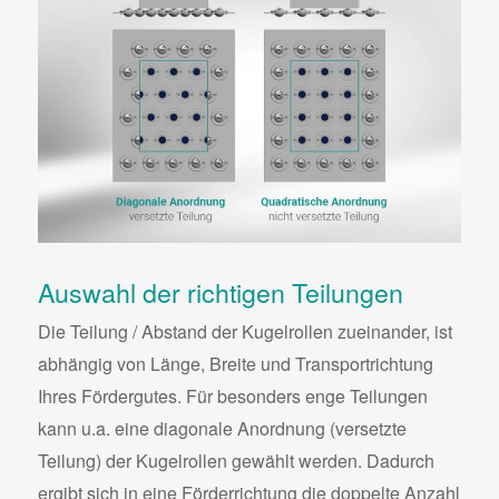
Auswahl der richtigen Teilungen
Die Teilung / Abstand der Kugelrollen zueinander, ist
abhängig von Länge, Breite und Transportrichtung
Ihres Fördergutes. Für besonders enge Teilungen
kann u.a. eine diagonale Anordnung (versetzte
Teilung) der Kugelrollen gewählt werden. Dadurch
ergibt sich in eine Förderrichtung die doppelte Anzahl