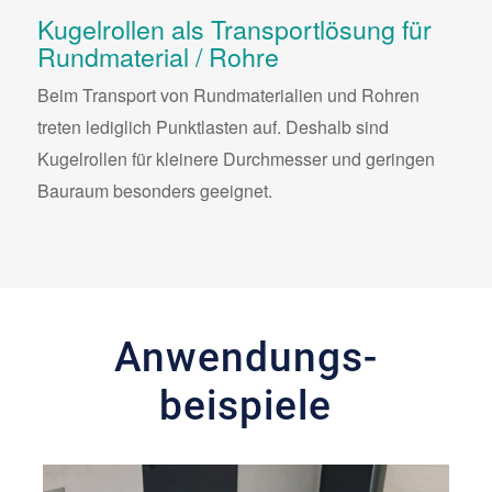
Kugelrollen als Transportlösung für
Rundmaterial / Rohre
Beim Transport von Rundmaterialien und Rohren
treten lediglich Punktlasten auf. Deshalb sind
Kugelrollen für kleinere Durchmesser und geringen
Bauraum besonders geeignet.
Anwendungs­
beispiele