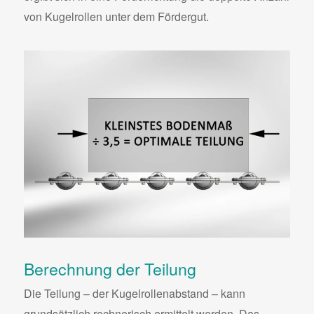
von Kugelrollen unter dem Fördergut.
Berechnung der Teilung
Die Teilung – der Kugelrollenabstand – kann
grundsätzlich rechnerisch ermittelt werden. Das