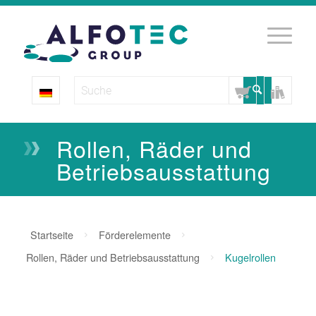
Rollen, Räder und
Betriebs­­ausstattung
Startseite
Förderelemente
Rollen, Räder und Betriebsausstattung
Kugelrollen