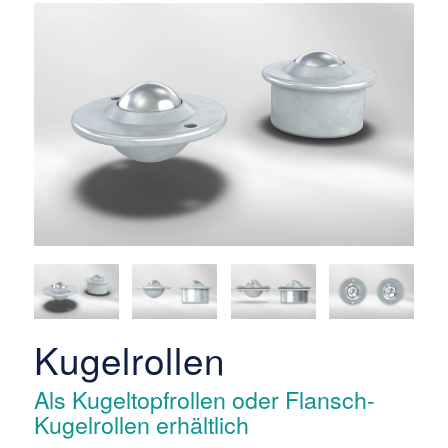
Kugelrollen
Als Kugeltopfrollen oder Flansch-
Kugelrollen erhältlich