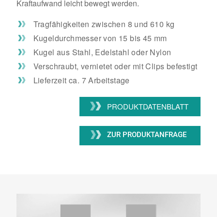
Kraftaufwand leicht bewegt werden.
Tragfähigkeiten zwischen 8 und 610 kg
Kugeldurchmesser von 15 bis 45 mm
Kugel aus Stahl, Edelstahl oder Nylon
Verschraubt, vernietet oder mit Clips befestigt
Lieferzeit ca. 7 Arbeitstage
PRODUKTDATENBLATT