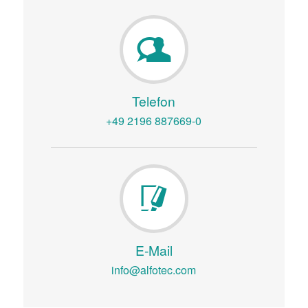
Telefon
+49 2196 887669-0
E-Mail
info@alfotec.com