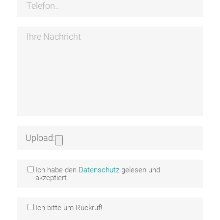
Upload:
Ich habe den
Datenschutz
gelesen und
akzeptiert.
Ich bitte um Rückruf!