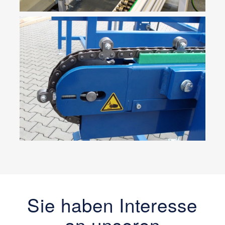
Sie haben Interesse
an unseren