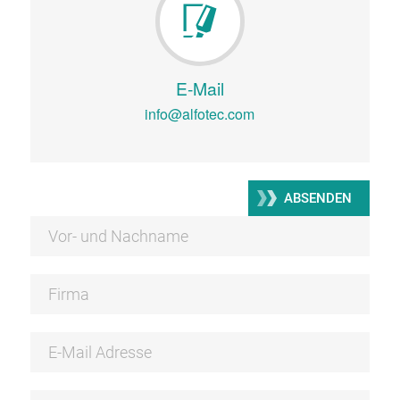
E-Mail
info@alfotec.com