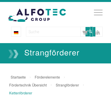
Strangförderer
Startseite
Förderelemente
Fördertechnik Übersicht
Strangförderer
Kettenförderer