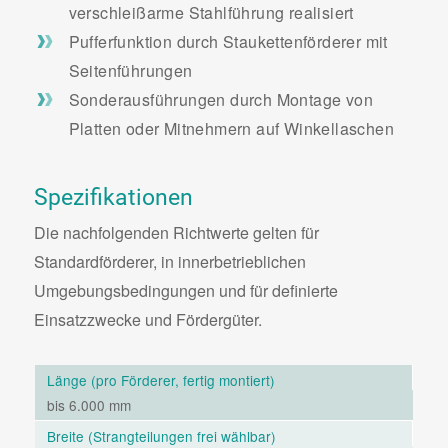
verschleißarme Stahlführung realisiert
Pufferfunktion durch Staukettenförderer mit
Seitenführungen
Sonderausführungen durch Montage von
Platten oder Mitnehmern auf Winkellaschen
Spezifikationen
Die nachfolgenden Richtwerte gelten für
Standardförderer, in innerbetrieblichen
Umgebungsbedingungen und für definierte
Einsatzzwecke und Fördergüter.
Länge
(pro Förderer, fertig montiert)
bis 6.000 mm
Breite
(Strangteilungen frei wählbar)