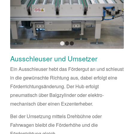
1
2
3
Ausschleuser und Umsetzer
Ein Ausschleuser hebt das Fördergut an und schleust
in die gewünschte Richtung aus, dabei erfolgt eine
Förderrichtungsänderung. Der Hub erfolgt
pneumatisch über Balgzylinder oder elektro-
mechanisch über einen Exzenterheber.
Bei der Umsetzung mittels Drehbühne oder
Fahrwagen bleibt die Förderhöhe und die
Förderrichtung gleich.