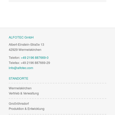
ALFOTEC GmbH
Albert-Einstein-Straße 13
42929 Wermelskirchen
Telefon:
+49 2196 887669-0
Telefax: +49 2196 887669-29
info@alfotec.com
STANDORTE
Wermelskirchen
Vertrieb & Verwaltung
Großröhrsdorf
Produktion & Entwicklung