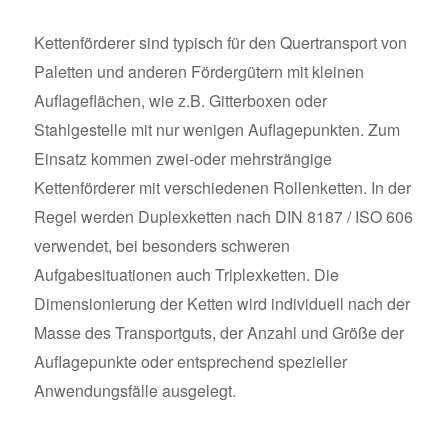
Kettenförderer sind typisch für den Quertransport von
Paletten und anderen Fördergütern mit kleinen
Auflageflächen, wie z.B. Gitterboxen oder
Stahlgestelle mit nur wenigen Auflagepunkten. Zum
Einsatz kommen zwei-oder mehrsträngige
Kettenförderer mit verschiedenen Rollenketten. In der
Regel werden Duplexketten nach DIN 8187 / ISO 606
verwendet, bei besonders schweren
Aufgabesituationen auch Triplexketten. Die
Dimensionierung der Ketten wird individuell nach der
Masse des Transportguts, der Anzahl und Größe der
Auflagepunkte oder entsprechend spezieller
Anwendungsfälle ausgelegt.