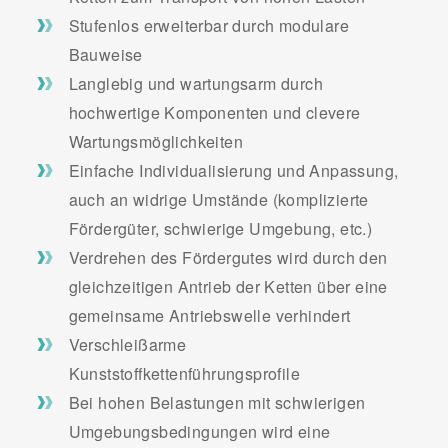
Stufenlos erweiterbar durch modulare
Bauweise
Langlebig und wartungsarm durch
hochwertige Komponenten und clevere
Wartungsmöglichkeiten
Einfache Individualisierung und Anpassung,
auch an widrige Umstände (komplizierte
Fördergüter, schwierige Umgebung, etc.)
Verdrehen des Fördergutes wird durch den
gleichzeitigen Antrieb der Ketten über eine
gemeinsame Antriebswelle verhindert
Verschleißarme
Kunststoffkettenführungsprofile
Bei hohen Belastungen mit schwierigen
Umgebungsbedingungen wird eine