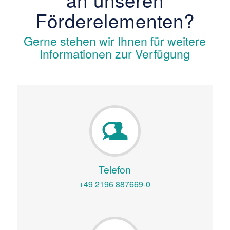
Förderelementen?
Gerne stehen wir Ihnen für weitere
Informationen zur Verfügung
Telefon
+49 2196 887669-0