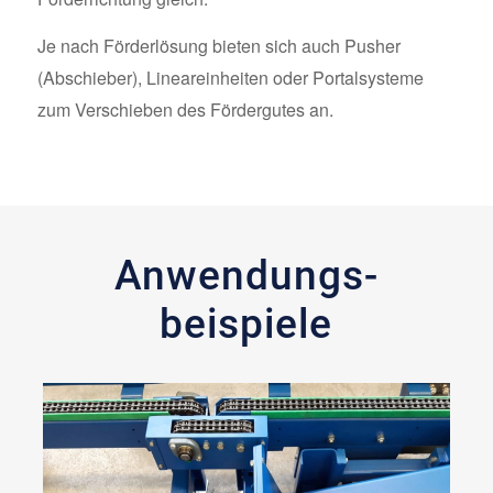
Je nach Förderlösung bieten sich auch Pusher
(Abschieber), Lineareinheiten oder Portalsysteme
zum Verschieben des Fördergutes an.
Anwendungs­
beispiele