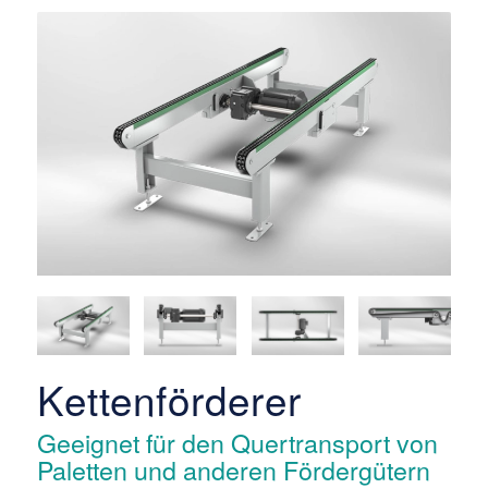
Kettenförderer
Geeignet für den Quertransport von
Paletten und anderen Fördergütern