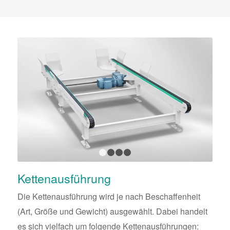
1
2
3
4
Kettenausführung
Die Kettenausführung wird je nach Beschaffenheit
(Art, Größe und Gewicht) ausgewählt. Dabei handelt
es sich vielfach um folgende Kettenausführungen: