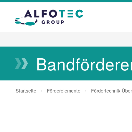
Bandfördere
Startseite
Förderelemente
Fördertechnik Über