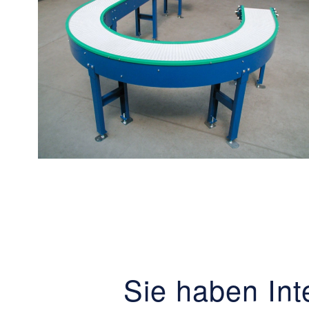
Sie haben In