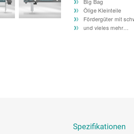
Big Bag
Ölige Kleinteile
Fördergüter mit sch
und vieles mehr…
Spezifikationen