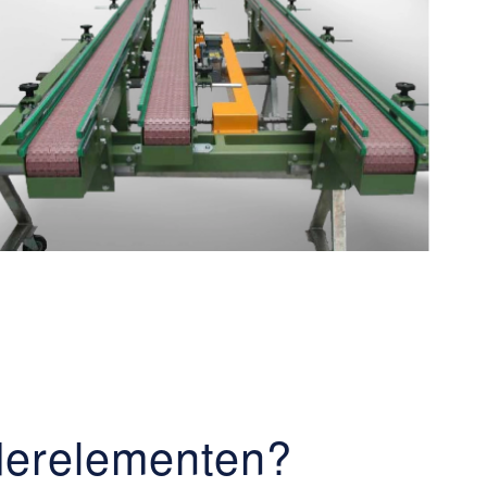
derelementen?