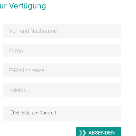
zur Verfügung
Ich bitte um Rückruf!