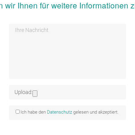
 wir Ihnen für weitere Informationen 
Upload:
Ich habe den
Datenschutz
gelesen und akzeptiert.