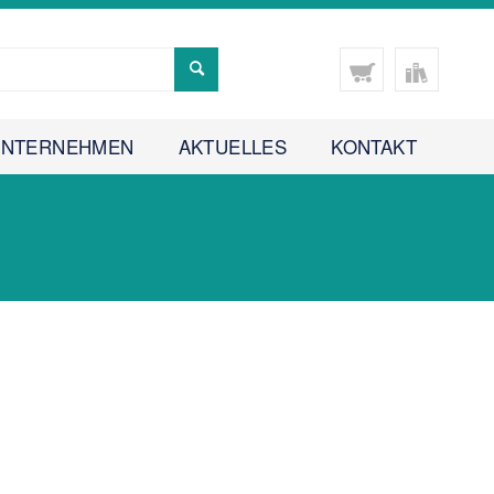
UNTERNEHMEN
AKTUELLES
KONTAKT