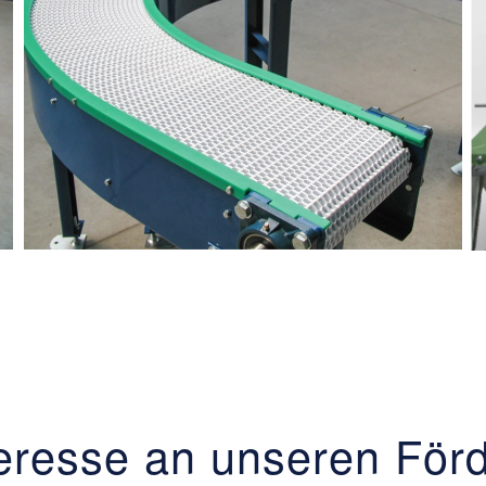
teresse an unseren För