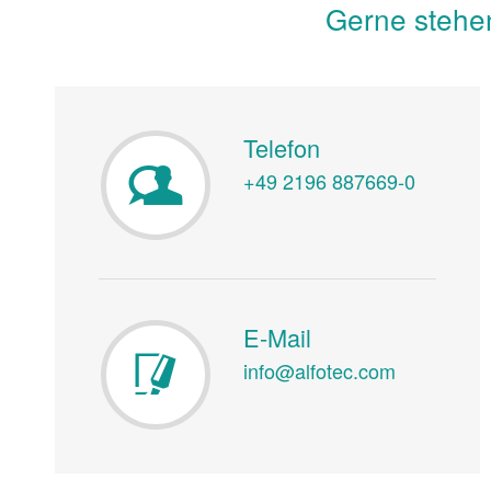
Gerne stehen
Telefon
+49 2196 887669-0
E-Mail
info@alfotec.com