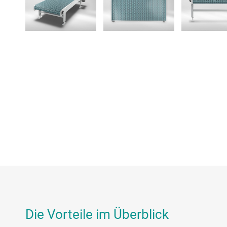
Die Vorteile im Überblick