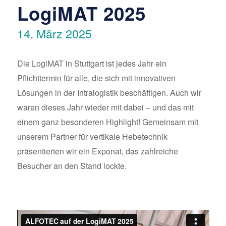
LogiMAT 2025
14. März 2025
Die LogiMAT in Stuttgart ist jedes Jahr ein
Pflichttermin für alle, die sich mit innovativen
Lösungen in der Intralogistik beschäftigen. Auch wir
waren dieses Jahr wieder mit dabei – und das mit
einem ganz besonderen Highlight! Gemeinsam mit
unserem Partner für vertikale Hebetechnik
präsentierten wir ein Exponat, das zahlreiche
Besucher an den Stand lockte.