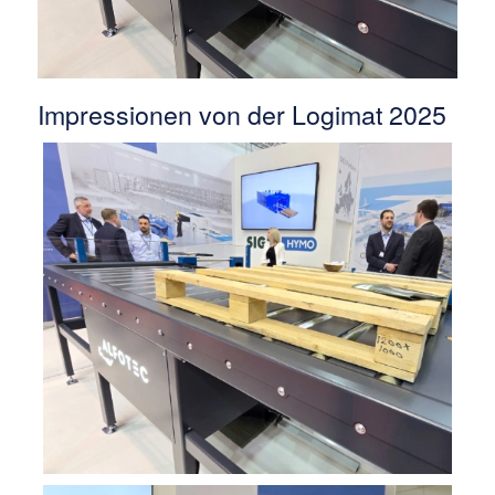
Impressionen von der Logimat 2025