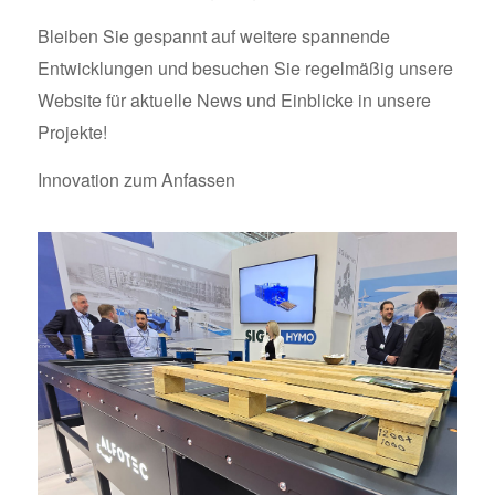
Bleiben Sie gespannt auf weitere spannende
Entwicklungen und besuchen Sie regelmäßig unsere
Website für aktuelle News und Einblicke in unsere
Projekte!
Innovation zum Anfassen