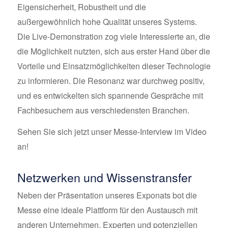
Eigensicherheit, Robustheit und die
außergewöhnlich hohe Qualität unseres Systems.
Die Live-Demonstration zog viele Interessierte an, die
die Möglichkeit nutzten, sich aus erster Hand über die
Vorteile und Einsatzmöglichkeiten dieser Technologie
zu informieren. Die Resonanz war durchweg positiv,
und es entwickelten sich spannende Gespräche mit
Fachbesuchern aus verschiedensten Branchen.
Sehen Sie sich jetzt unser Messe-Interview im Video
an!
Netzwerken und Wissenstransfer
Neben der Präsentation unseres Exponats bot die
Messe eine ideale Plattform für den Austausch mit
anderen Unternehmen, Experten und potenziellen