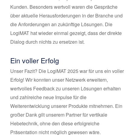
Kunden. Besonders wertvoll waren die Gespräche
über aktuelle Herausforderungen in der Branche und
die Anforderungen an zukünftige Lösungen. Die
LogiMAT hat wieder einmal gezeigt, dass der direkte
Dialog durch nichts zu ersetzen ist.
Ein voller Erfolg
Unser Fazit? Die LogiMAT 2025 war für uns ein voller
Erfolg! Wir konnten unser Netzwerk erweitern,
wertvolles Feedback zu unseren Lösungen erhalten
und zahlreiche neue Impulse für die
Weiterentwicklung unserer Produkte mitnehmen. Ein
großer Dank gilt unserem Partner für vertikale
Hebetechnik, ohne den diese erfolgreiche
Präsentation nicht möglich gewesen wäre.