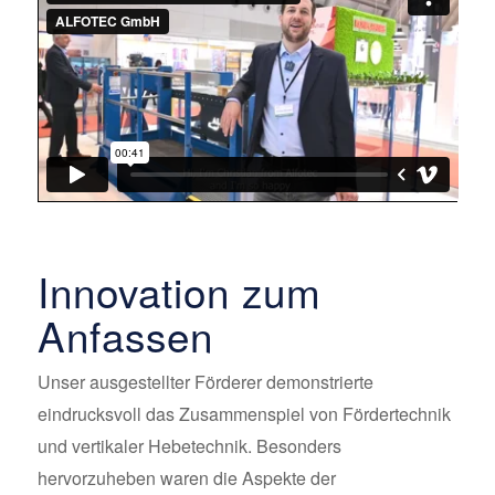
Innovation zum
Anfassen
Unser ausgestellter Förderer demonstrierte
eindrucksvoll das Zusammenspiel von Fördertechnik
und vertikaler Hebetechnik. Besonders
hervorzuheben waren die Aspekte der