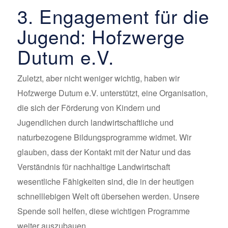
3. Engagement für die
Jugend: Hofzwerge
Dutum e.V.
Zuletzt, aber nicht weniger wichtig, haben wir
Hofzwerge Dutum e.V. unterstützt, eine Organisation,
die sich der Förderung von Kindern und
Jugendlichen durch landwirtschaftliche und
naturbezogene Bildungsprogramme widmet. Wir
glauben, dass der Kontakt mit der Natur und das
Verständnis für nachhaltige Landwirtschaft
wesentliche Fähigkeiten sind, die in der heutigen
schnelllebigen Welt oft übersehen werden. Unsere
Spende soll helfen, diese wichtigen Programme
weiter auszubauen.