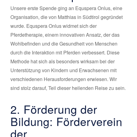
Unsere erste Spende ging an Equspera Onlus, eine
Organisation, die von Matthias in Südtirol gegründet
wurde. Equspera Onlus widmet sich der
Pferdetherapie, einem innovativen Ansatz, der das
Wohlbefinden und die Gesundheit von Menschen
durch die Interaktion mit Pferden verbessert. Diese
Methode hat sich als besonders wirksam bei der
Unterstützung von Kindern und Erwachsenen mit
verschiedenen Herausforderungen erwiesen. Wir
sind stolz darauf, Teil dieser heilenden Reise zu sein.
2. Förderung der
Bildung: Förderverein
der