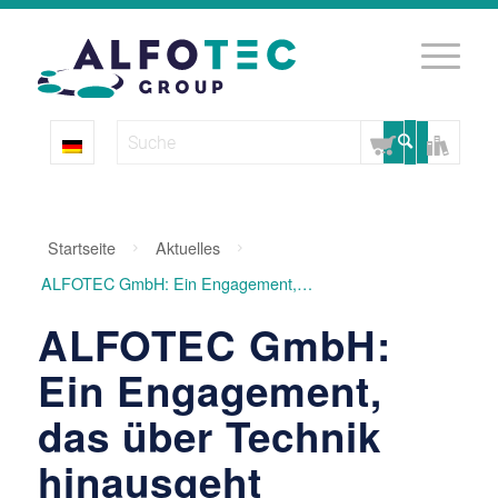
Startseite
Aktuelles
ALFOTEC GmbH: Ein Engagement, das über Technik hinausgeht
ALFOTEC GmbH:
Ein Engagement,
das über Technik
hinausgeht