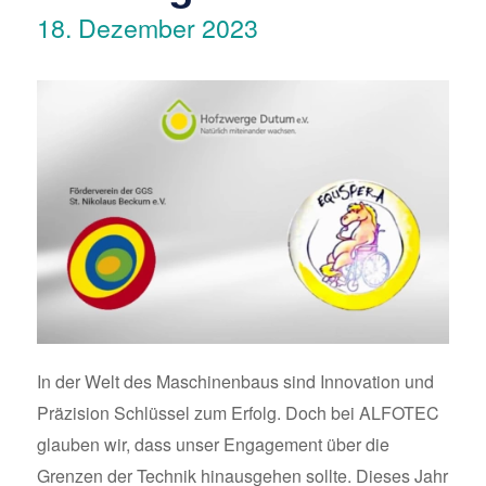
18. Dezember 2023
In der Welt des Maschinenbaus sind Innovation und
Präzision Schlüssel zum Erfolg. Doch bei ALFOTEC
glauben wir, dass unser Engagement über die
Grenzen der Technik hinausgehen sollte. Dieses Jahr