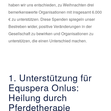
haben wir uns entschieden, zu Weihnachten drei
bemerkenswerte Organisationen mit insgesamt 6.000
€ zu unterstützen. Diese Spenden spiegeln unser
Bestreben wider, positive Veränderungen in der
Gesellschaft zu bewirken und Organisationen zu
unterstützen, die einen Unterschied machen.
1. Unterstützung für
Equspera Onlus:
Heilung durch
Pferdetherapie