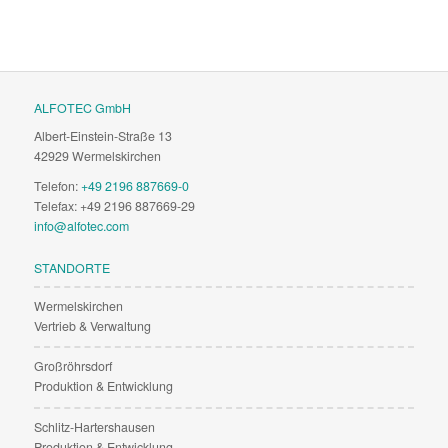
ALFOTEC GmbH
Albert-Einstein-Straße 13
42929 Wermelskirchen
Telefon:
+49 2196 887669-0
Telefax: +49 2196 887669-29
info@alfotec.com
STANDORTE
Wermelskirchen
Vertrieb & Verwaltung
Großröhrsdorf
Produktion & Entwicklung
Schlitz-Hartershausen
Produktion & Entwicklung