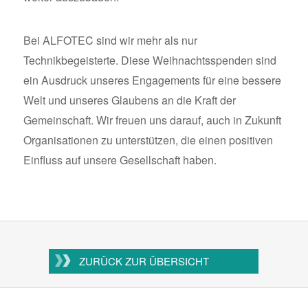
Bei ALFOTEC sind wir mehr als nur
Technikbegeisterte. Diese Weihnachtsspenden sind
ein Ausdruck unseres Engagements für eine bessere
Welt und unseres Glaubens an die Kraft der
Gemeinschaft. Wir freuen uns darauf, auch in Zukunft
Organisationen zu unterstützen, die einen positiven
Einfluss auf unsere Gesellschaft haben.
ZURÜCK ZUR ÜBERSICHT