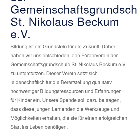
Gemeinschaftsgrundsch
St. Nikolaus Beckum
e.V.
Bildung ist ein Grundstein für die Zukunft. Daher
haben wir uns entschieden, den Förderverein der
Gemeinschaftsgrundschule St. Nikolaus Beckum e.V.
zu unterstützen. Dieser Verein setzt sich
leidenschaftlich für die Bereitstellung qualitativ
hochwertiger Bildungsressourcen und Erfahrungen
für Kinder ein. Unsere Spende soll dazu beitragen,
dass diese jungen Lernenden die Werkzeuge und
Möglichkeiten erhalten, die sie für einen erfolgreichen
Start ins Leben benötigen.