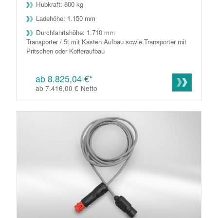
Hubkraft: 800 kg
Ladehöhe: 1.150 mm
Durchfahrtshöhe: 1.710 mm
Transporter / 5t mit Kasten Aufbau sowie Transporter mit
Pritschen oder Kofferaufbau
ab 8.825,04 €*
ab 7.416,00 €
Netto