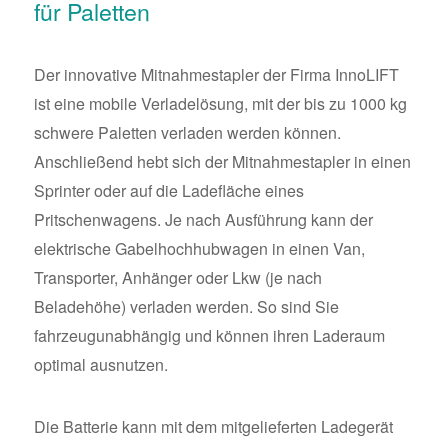
für Paletten
Der innovative Mitnahmestapler der Firma InnoLIFT
ist eine mobile Verladelösung, mit der bis zu 1000 kg
schwere Paletten verladen werden können.
Anschließend hebt sich der Mitnahmestapler in einen
Sprinter oder auf die Ladefläche eines
Pritschenwagens. Je nach Ausführung kann der
elektrische Gabelhochhubwagen in einen Van,
Transporter, Anhänger oder Lkw (je nach
Beladehöhe) verladen werden. So sind Sie
fahrzeugunabhängig und können ihren Laderaum
optimal ausnutzen.
Die Batterie kann mit dem mitgelieferten Ladegerät