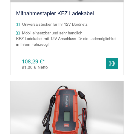
Mitnahmestapler KFZ Ladekabel
Universalstecker für Ihr 12V Bordnetz
Mobil einsetzbar und sehr handlich
KFZ-Ladekabel mit 12V-Anschluss für die Lademöglichkeit
in Ihrem Fahrzeug!
108,29 €*
91,00 €
Netto