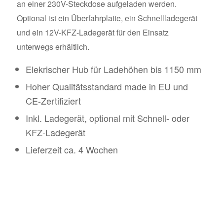
an einer 230V-Steckdose aufgeladen werden.
Optional ist ein Überfahrplatte, ein Schnellladegerät
und ein 12V-KFZ-Ladegerät für den Einsatz
unterwegs erhältlich.
Elekrischer Hub für Ladehöhen bis 1150 mm
Hoher Qualitätsstandard made in EU und
CE-Zertifiziert
Inkl. Ladegerät, optional mit Schnell- oder
KFZ-Ladegerät
Lieferzeit ca. 4 Wochen