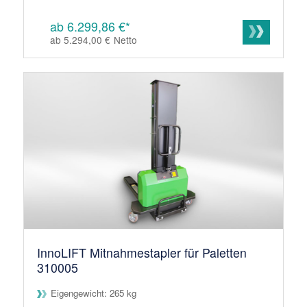
ab 6.299,86 €*
ab 5.294,00 €
Netto
InnoLIFT Mitnahmestapler für Paletten
310005
Eigengewicht: 265 kg