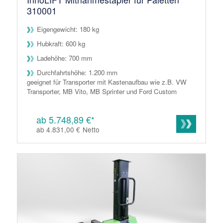
310001
Eigengewicht: 180 kg
Hubkraft: 600 kg
Ladehöhe: 700 mm
Durchfahrtshöhe: 1.200 mm
geeignet für Transporter mit Kastenaufbau wie z.B. VW
Transporter, MB Vito, MB Sprinter und Ford Custom
ab 5.748,89 €*
ab 4.831,00 €
Netto