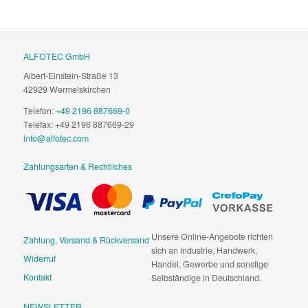
ALFOTEC GmbH
Albert-Einstein-Straße 13
42929 Wermelskirchen
Telefon:
+49 2196 887669-0
Telefax: +49 2196 887669-29
info@alfotec.com
Zahlungsarten & Rechtliches
Unsere Online-Angebote richten
Zahlung, Versand & Rückversand
sich an Industrie, Handwerk,
Widerruf
Handel, Gewerbe und sonstige
Kontakt
Selbständige in Deutschland.
NEWSLETTER