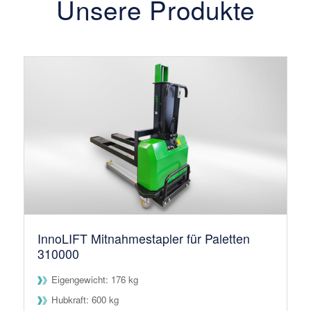
Unsere Produkte
InnoLIFT Mitnahmestapler für Paletten
310000
Eigengewicht: 176 kg
Hubkraft: 600 kg