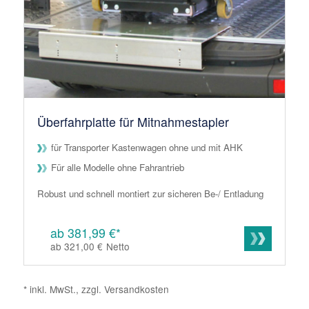
Überfahrplatte für Mitnahmestapler
für Transporter Kastenwagen ohne und mit AHK
Für alle Modelle ohne Fahrantrieb
Robust und schnell montiert zur sicheren Be-/ Entladung
ab 381,99 €*
ab 321,00 €
Netto
* inkl. MwSt., zzgl. Versandkosten