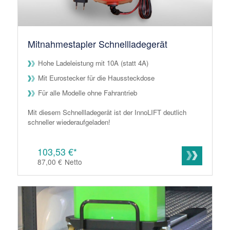
Mitnahmestapler Schnellladegerät
Hohe Ladeleistung mit 10A (statt 4A)
Mit Eurostecker für die Haussteckdose
Für alle Modelle ohne Fahrantrieb
Mit diesem Schnellladegerät ist der InnoLIFT deutlich
schneller wiederaufgeladen!
103,53 €*
87,00 €
Netto