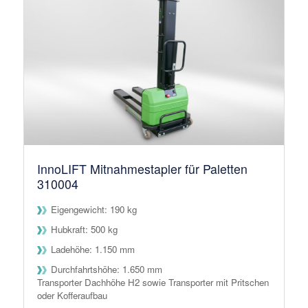
InnoLIFT Mitnahmestapler für Paletten
310004
Eigengewicht: 190 kg
Hubkraft: 500 kg
Ladehöhe: 1.150 mm
Durchfahrtshöhe: 1.650 mm
Transporter Dachhöhe H2 sowie Transporter mit Pritschen
oder Kofferaufbau