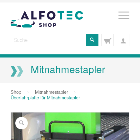
Mitnahmestapler
Shop
Mitnahmestapler
Überfahrplatte für Mitnahmestapler