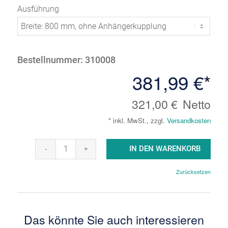
Ausführung
Bestellnummer:
310008
381,99 €
*
321,00 €
Netto
* inkl. MwSt., zzgl.
Versandkosten
IN DEN WARENKORB
Zurücksetzen
Das könnte Sie auch interessieren