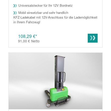
Universalstecker für Ihr 12V Bordnetz
Mobil einsetzbar und sehr handlich
KFZ-Ladekabel mit 12V-Anschluss für die Lademöglichkeit
in Ihrem Fahrzeug!
108,29 €*
91,00 €
Netto