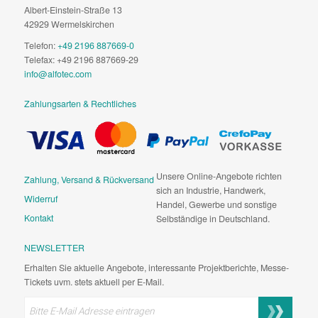
Albert-Einstein-Straße 13
42929 Wermelskirchen
Telefon:
+49 2196 887669-0
Telefax: +49 2196 887669-29
info@alfotec.com
Zahlungsarten & Rechtliches
Unsere Online-Angebote richten
Zahlung, Versand & Rückversand
sich an Industrie, Handwerk,
Widerruf
Handel, Gewerbe und sonstige
Kontakt
Selbständige in Deutschland.
NEWSLETTER
Erhalten Sie aktuelle Angebote, interessante Projektberichte, Messe-
Tickets uvm. stets aktuell per E-Mail.