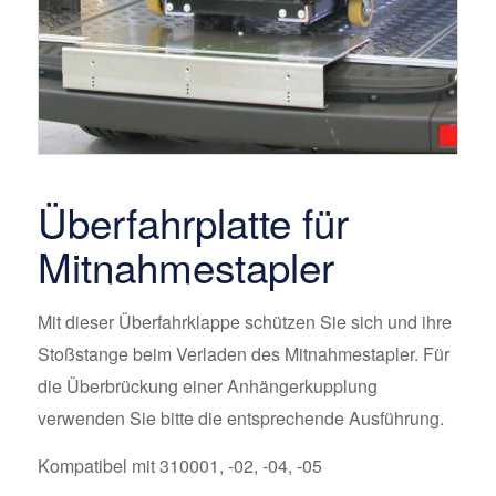
Überfahrplatte für
Mitnahmestapler
Mit dieser Überfahrklappe schützen Sie sich und ihre
Stoßstange beim Verladen des Mitnahmestapler. Für
die Überbrückung einer Anhängerkupplung
verwenden Sie bitte die entsprechende Ausführung.
Kompatibel mit 310001, -02, -04, -05