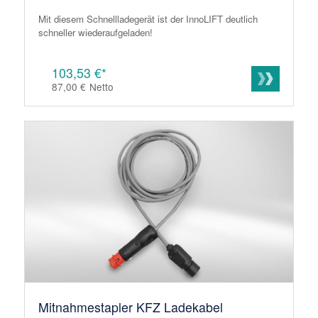
Mit diesem Schnellladegerät ist der InnoLIFT deutlich
schneller wiederaufgeladen!
103,53 €*
87,00 €
Netto
Mitnahmestapler KFZ Ladekabel