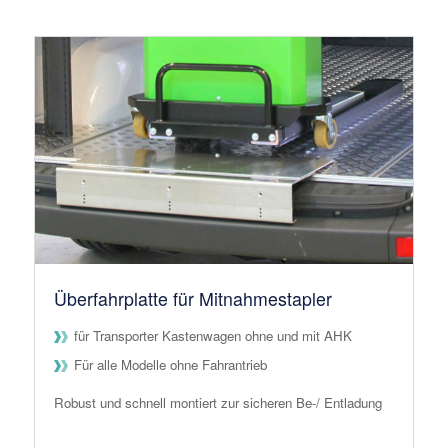
Überfahrplatte für Mitnahmestapler
für Transporter Kastenwagen ohne und mit AHK
Für alle Modelle ohne Fahrantrieb
Robust und schnell montiert zur sicheren Be-/ Entladung