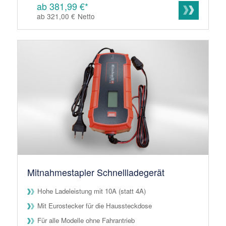
ab 381,99 €*
ab 321,00 €
Netto
Mitnahmestapler Schnellladegerät
Hohe Ladeleistung mit 10A (statt 4A)
Mit Eurostecker für die Haussteckdose
Für alle Modelle ohne Fahrantrieb