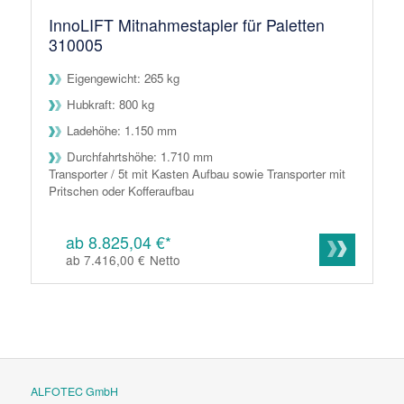
InnoLIFT Mitnahmestapler für Paletten
310005
Eigengewicht: 265 kg
Hubkraft: 800 kg
Ladehöhe: 1.150 mm
Durchfahrtshöhe: 1.710 mm
Transporter / 5t mit Kasten Aufbau sowie Transporter mit
Pritschen oder Kofferaufbau
ab 8.825,04 €*
ab 7.416,00 €
Netto
ALFOTEC GmbH