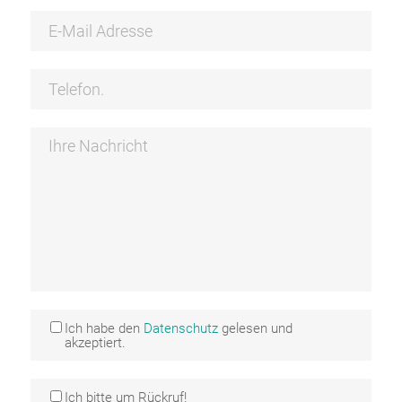
Ich habe den
Datenschutz
gelesen und
akzeptiert.
Ich bitte um Rückruf!