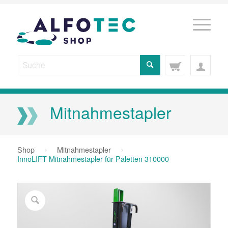
Mitnahmestapler
Shop
Mitnahmestapler
InnoLIFT Mitnahmestapler für Paletten 310000