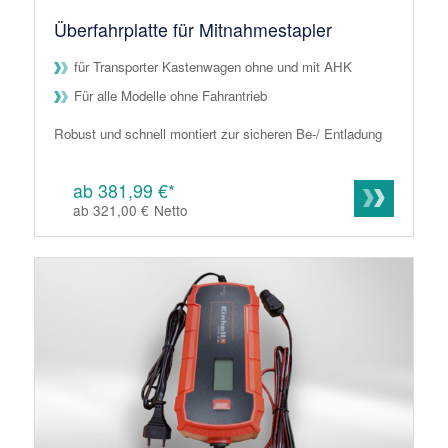
Überfahrplatte für Mitnahmestapler
für Transporter Kastenwagen ohne und mit AHK
Für alle Modelle ohne Fahrantrieb
Robust und schnell montiert zur sicheren Be-/ Entladung
ab 381,99 €*
ab 321,00 €
Netto