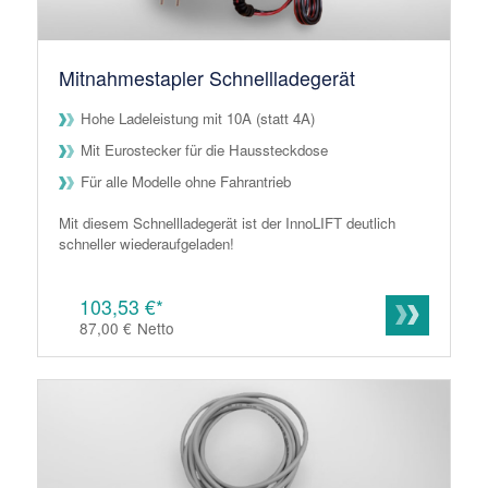
Mitnahmestapler Schnellladegerät
Hohe Ladeleistung mit 10A (statt 4A)
Mit Eurostecker für die Haussteckdose
Für alle Modelle ohne Fahrantrieb
Mit diesem Schnellladegerät ist der InnoLIFT deutlich
schneller wiederaufgeladen!
103,53 €*
87,00 €
Netto