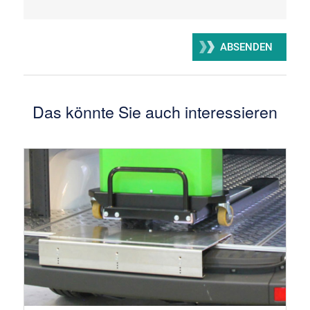
Das könnte Sie auch interessieren