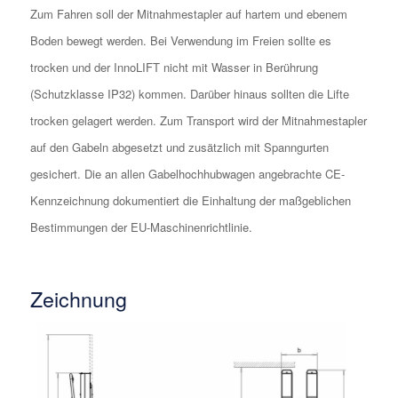
Zum Fahren soll der Mitnahmestapler auf hartem und ebenem
Boden bewegt werden. Bei Verwendung im Freien sollte es
trocken und der InnoLIFT nicht mit Wasser in Berührung
(Schutzklasse IP32) kommen. Darüber hinaus sollten die Lifte
trocken gelagert werden. Zum Transport wird der Mitnahmestapler
auf den Gabeln abgesetzt und zusätzlich mit Spanngurten
gesichert. Die an allen Gabelhochhubwagen angebrachte CE-
Kennzeichnung dokumentiert die Einhaltung der maßgeblichen
Bestimmungen der EU-Maschinenrichtlinie.
Zeichnung