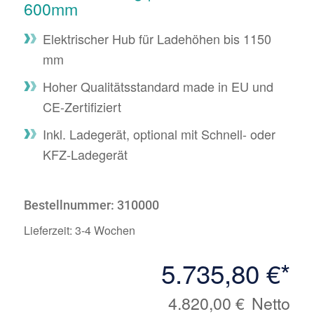
600mm
Elektrischer Hub für Ladehöhen bis 1150
mm
Hoher Qualitätsstandard made in EU und
CE-Zertifiziert
Inkl. Ladegerät, optional mit Schnell- oder
KFZ-Ladegerät
Bestellnummer:
310000
Lieferzeit:
3-4 Wochen
5.735,80 €
*
4.820,00 €
Netto