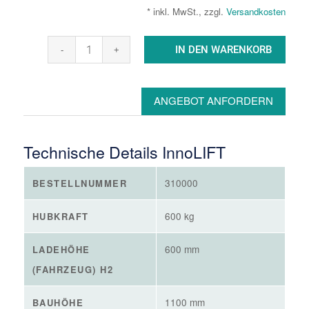
* inkl. MwSt., zzgl.
Versandkosten
IN DEN WARENKORB
ANGEBOT ANFORDERN
Technische Details InnoLIFT
310000
BESTELLNUMMER
600 kg
HUBKRAFT
600 mm
LADEHÖHE
(FAHRZEUG) H2
1100 mm
BAUHÖHE