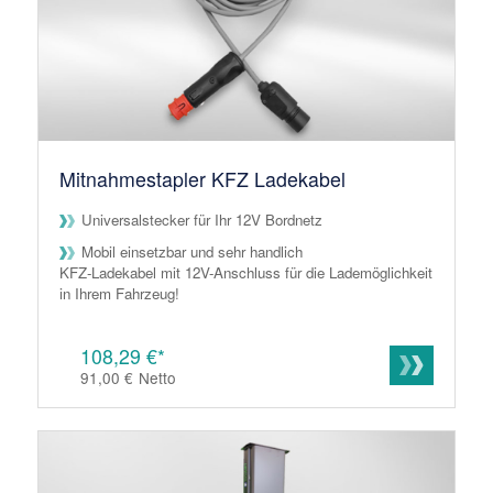
Mitnahmestapler KFZ Ladekabel
Universalstecker für Ihr 12V Bordnetz
Mobil einsetzbar und sehr handlich
KFZ-Ladekabel mit 12V-Anschluss für die Lademöglichkeit
in Ihrem Fahrzeug!
108,29 €*
91,00 €
Netto