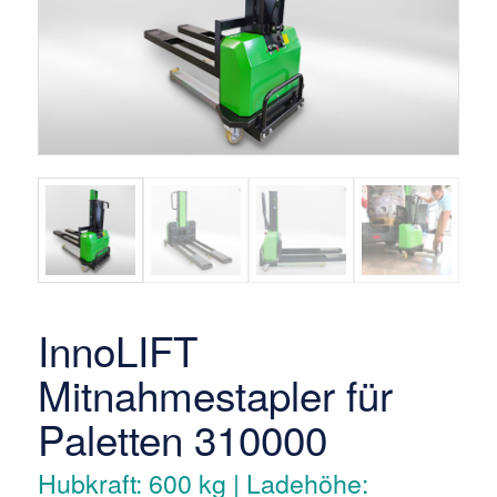
InnoLIFT
Mitnahmestapler für
Paletten 310000
Hubkraft: 600 kg | Ladehöhe: