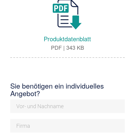
Produktdatenblatt
PDF
|
343 KB
Sie benötigen ein individuelles
Angebot?