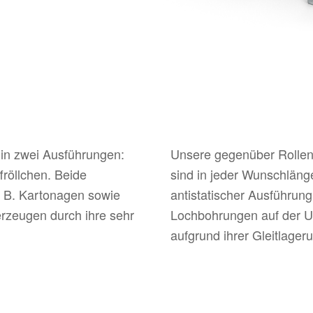
 in zwei Ausführungen:
Unsere gegenüber Rollen
fröllchen. Beide
sind in jeder Wunschlänge
z. B. Kartonagen sowie
antistatischer Ausführung
erzeugen durch ihre sehr
Lochbohrungen auf der U
aufgrund ihrer Gleitlager