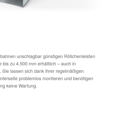
bahnen unschlagbar günstigen Röllchenleisten
 bis zu 4.500 mm erhältlich – auch in
. Sie lassen sich dank ihrer regelmäßigen
nterseite problemlos montieren und benötigen
ung keine Wartung.