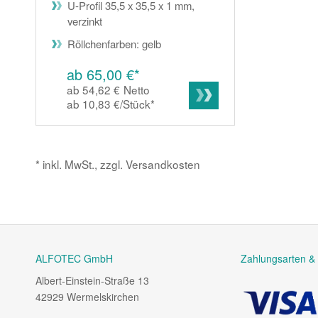
U-Profil 35,5 x 35,5 x 1 mm,
verzinkt
Röllchenfarben: gelb
ab 65,00 €*
ab 54,62 €
Netto
ab 10,83 €/Stück
*
* inkl. MwSt., zzgl. Versandkosten
ALFOTEC GmbH
Zahlungsarten & 
Albert-Einstein-Straße 13
42929 Wermelskirchen