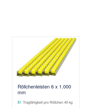
Röllchenleisten 6 x 1.000
mm
Tragfähigkeit pro Röllchen 40 kg