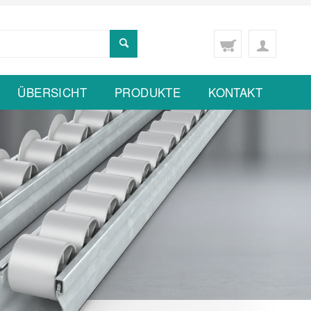
ÜBERSICHT
PRODUKTE
KONTAKT