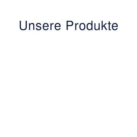
Unsere Produkte