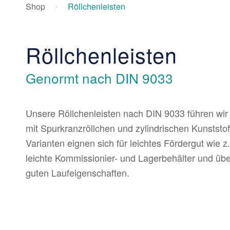
Shop
Röllchenleisten
Röllchenleisten
Genormt nach DIN 9033
Unsere Röllchenleisten nach DIN 9033 führen wir
mit Spurkranzröllchen und zylindrischen Kunststof
Varianten eignen sich für leichtes Fördergut wie 
leichte Kommissionier- und Lagerbehälter und üb
guten Laufeigenschaften.