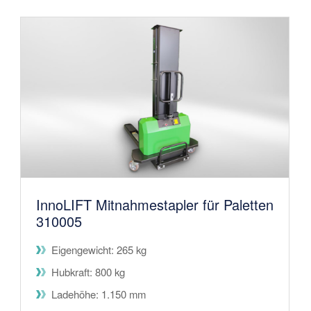
InnoLIFT Mitnahmestapler für Paletten
310005
Eigengewicht: 265 kg
Hubkraft: 800 kg
Ladehöhe: 1.150 mm