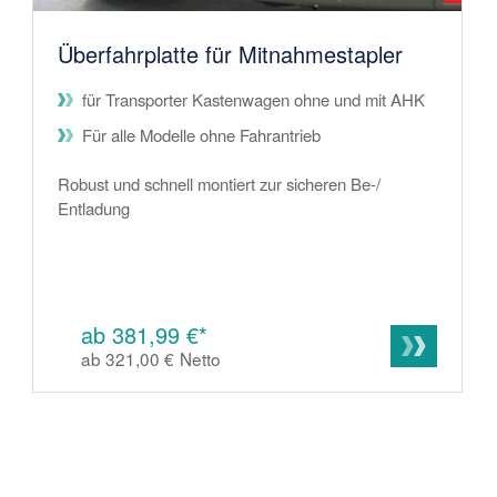
Überfahrplatte für Mitnahmestapler
für Transporter Kastenwagen ohne und mit AHK
Für alle Modelle ohne Fahrantrieb
Robust und schnell montiert zur sicheren Be-/
Entladung
ab 381,99 €*
ab 321,00 €
Netto