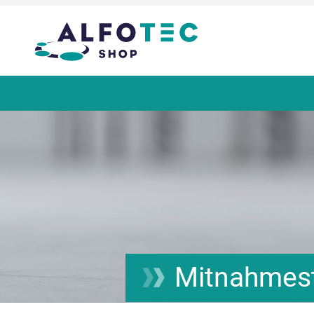
Mitnahmest