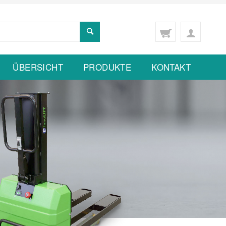
ÜBERSICHT
PRODUKTE
KONTAKT