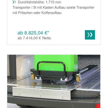
Durchfahrtshöhe: 1.710 mm
Transporter / 5t mit Kasten Aufbau sowie Transporter
mit Pritschen oder Kofferaufbau
ab 8.825,04 €*
ab 7.416,00 €
Netto