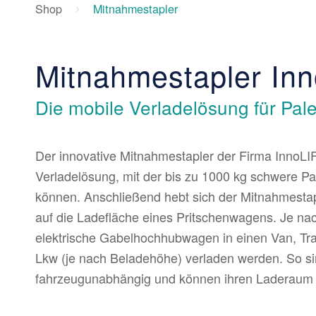
Shop
Mitnahmestapler
Mitnahmestapler In
Die mobile Verladelösung für Pale
Der innovative Mitnahmestapler der Firma InnoLIF
Verladelösung, mit der bis zu 1000 kg schwere Pa
können. Anschließend hebt sich der Mitnahmestapl
auf die Ladefläche eines Pritschenwagens. Je na
elektrische Gabelhochhubwagen in einen Van, Tr
Lkw (je nach Beladehöhe) verladen werden. So si
fahrzeugunabhängig und können ihren Laderaum 