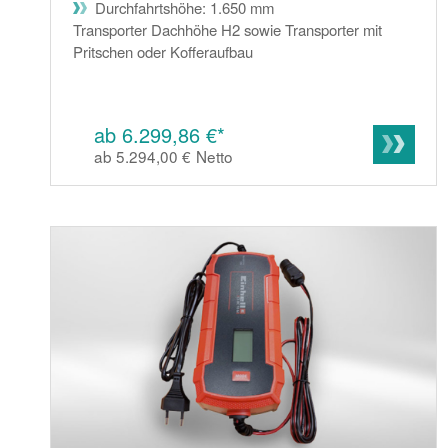
Durchfahrtshöhe: 1.650 mm
Transporter Dachhöhe H2 sowie Transporter mit
Pritschen oder Kofferaufbau
ab 6.299,86 €*
ab 5.294,00 €
Netto