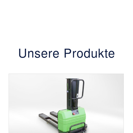
Unsere Produkte