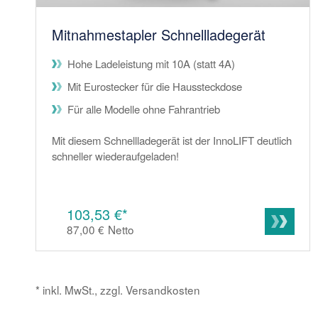
Mitnahmestapler Schnellladegerät
Hohe Ladeleistung mit 10A (statt 4A)
Mit Eurostecker für die Haussteckdose
Für alle Modelle ohne Fahrantrieb
Mit diesem Schnellladegerät ist der InnoLIFT deutlich
schneller wiederaufgeladen!
103,53 €*
87,00 €
Netto
* inkl. MwSt., zzgl. Versandkosten