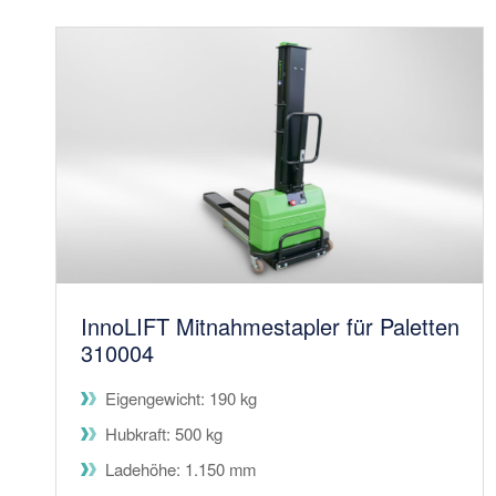
InnoLIFT Mitnahmestapler für Paletten
310004
Eigengewicht: 190 kg
Hubkraft: 500 kg
Ladehöhe: 1.150 mm