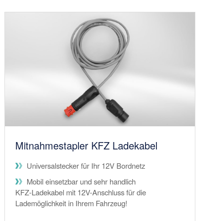
Mitnahmestapler KFZ Ladekabel
Universalstecker für Ihr 12V Bordnetz
Mobil einsetzbar und sehr handlich
KFZ-Ladekabel mit 12V-Anschluss für die
Lademöglichkeit in Ihrem Fahrzeug!