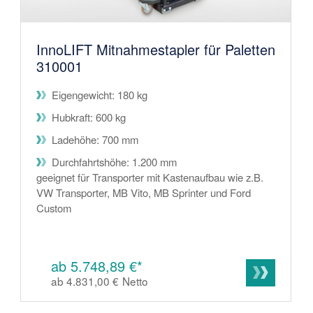
InnoLIFT Mitnahmestapler für Paletten
310001
Eigengewicht: 180 kg
Hubkraft: 600 kg
Ladehöhe: 700 mm
Durchfahrtshöhe: 1.200 mm
geeignet für Transporter mit Kastenaufbau wie z.B.
VW Transporter, MB Vito, MB Sprinter und Ford
Custom
ab 5.748,89 €*
ab 4.831,00 €
Netto