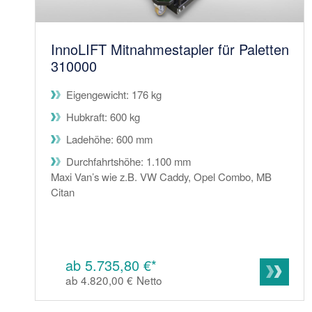
InnoLIFT Mitnahmestapler für Paletten
310000
Eigengewicht: 176 kg
Hubkraft: 600 kg
Ladehöhe: 600 mm
Durchfahrtshöhe: 1.100 mm
Maxi Van’s wie z.B. VW Caddy, Opel Combo, MB
Citan
ab 5.735,80 €*
ab 4.820,00 €
Netto