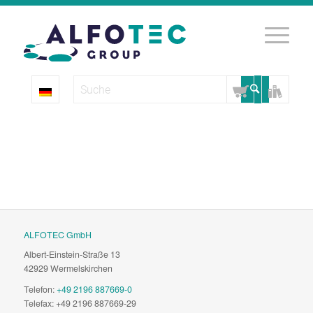
ALFOTEC GmbH
Albert-Einstein-Straße 13
42929 Wermelskirchen
Telefon:
+49 2196 887669-0
Telefax: +49 2196 887669-29