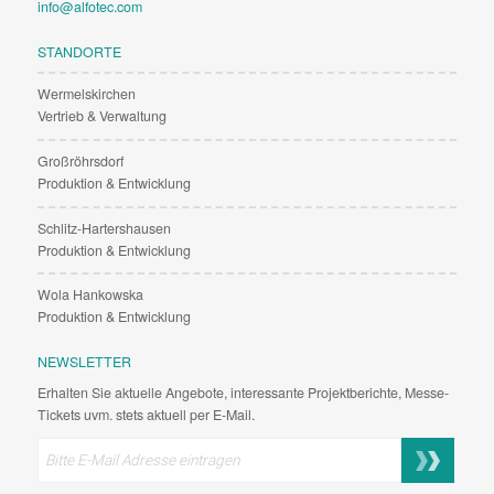
info@alfotec.com
STANDORTE
Wermelskirchen
Vertrieb & Verwaltung
Großröhrsdorf
Produktion & Entwicklung
Schlitz-Hartershausen
Produktion & Entwicklung
Wola Hankowska
Produktion & Entwicklung
NEWSLETTER
Erhalten Sie aktuelle Angebote, interessante Projektberichte, Messe-
Tickets uvm. stets aktuell per E-Mail.