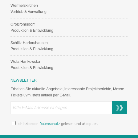
Wermelskirchen
Vertrieb & Verwaltung
Großröhrsdorf
Produktion & Entwicklung
Schlitz-Hartershausen
Produktion & Entwicklung
Wola Hankowska
Produktion & Entwicklung
NEWSLETTER
Erhalten Sie aktuelle Angebote, interessante Projektberichte, Messe-
Tickets uvm. stets aktuell per E-Mail.
Ich habe den
Datenschutz
gelesen und akzeptiert.