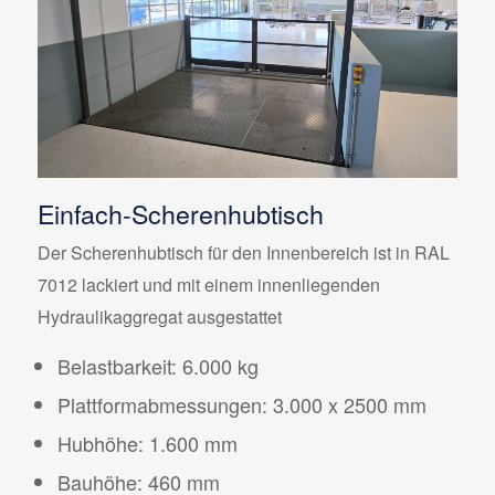
Einfach-Scherenhubtisch
Der Scherenhubtisch für den Innenbereich ist in RAL
7012 lackiert und mit einem innenliegenden
Hydraulikaggregat ausgestattet
Belastbarkeit: 6.000 kg
Plattformabmessungen: 3.000 x 2500 mm
Hubhöhe: 1.600 mm
Bauhöhe: 460 mm