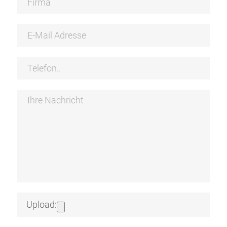
Upload: