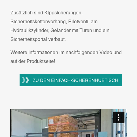
Zusätzlich sind Kippsicherungen,
Sicherheitskettenvorhang, Pilotventil am
Hydraulikzylinder, Geländer mit Türen und ein
Sicherheitsportal verbaut.
Weitere Informationen im nachfolgenden Video und
auf der Produktseite!
ZU DEN EINFACH-SCHERENHUBTISCH