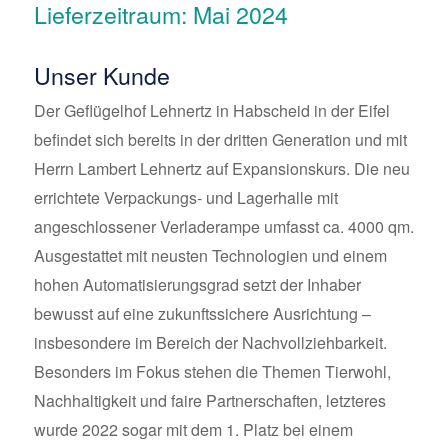
Lieferzeitraum: Mai 2024
Unser Kunde
Der Geflügelhof Lehnertz in Habscheid in der Eifel
befindet sich bereits in der dritten Generation und mit
Herrn Lambert Lehnertz auf Expansionskurs. Die neu
errichtete Verpackungs- und Lagerhalle mit
angeschlossener Verladerampe umfasst ca. 4000 qm.
Ausgestattet mit neusten Technologien und einem
hohen Automatisierungsgrad setzt der Inhaber
bewusst auf eine zukunftssichere Ausrichtung –
insbesondere im Bereich der Nachvollziehbarkeit.
Besonders im Fokus stehen die Themen Tierwohl,
Nachhaltigkeit und faire Partnerschaften, letzteres
wurde 2022 sogar mit dem 1. Platz bei einem