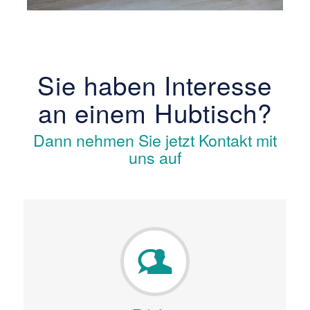
Sie haben Interesse
an einem Hubtisch?
Dann nehmen Sie jetzt Kontakt mit
uns auf