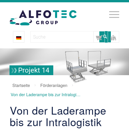
Projekt 14
Startseite
Förderanlagen
Von der Laderampe bis zur Intralogistik
Von der Laderampe
bis zur Intralogistik