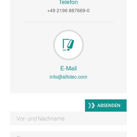
Telefon
+49 2196 887669-0
E-Mail
info@alfotec.com