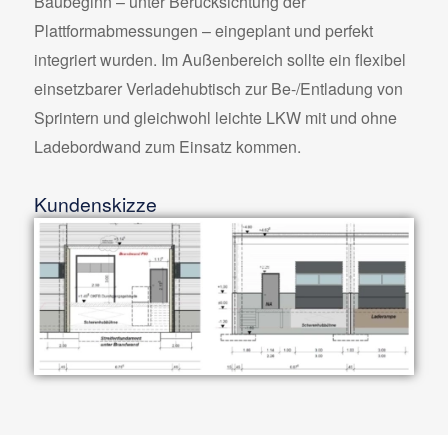
Baubeginn – unter Berücksichtung der
Plattformabmessungen – eingeplant und perfekt
integriert wurden. Im Außenbereich sollte ein flexibel
einsetzbarer Verladehubtisch zur Be-/Entladung von
Sprintern und gleichwohl leichte LKW mit und ohne
Ladebordwand zum Einsatz kommen.
Kundenskizze