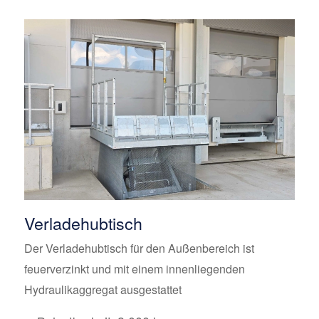
Verladehubtisch
Der Verladehubtisch für den Außenbereich ist
feuerverzinkt und mit einem innenliegenden
Hydraulikaggregat ausgestattet