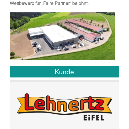
Wettbewerb für „Faire Partner“ belohnt.
Kunde