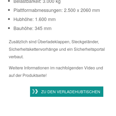
Belastbarkeit: 3.000 kg
Plattformabmessungen: 2.500 x 2060 mm
Hubhöhe: 1.600 mm
Bauhöhe: 345 mm
Zusätzlich sind Überladeklappen, Steckgeländer,
Sicherheitskettenvorhänge und ein Sicherheitsportal
verbaut.
Weitere Informationen im nachfolgenden Video und
auf der Produktseite!
ZU DEN VERLADEHUBTISCHEN