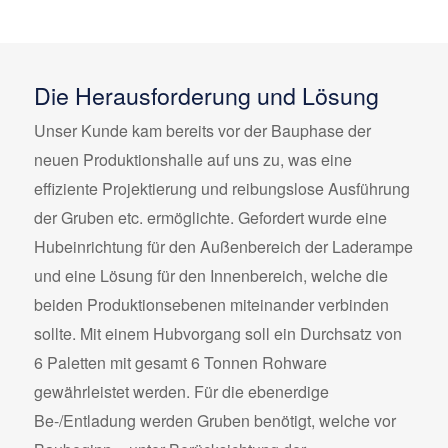
Die Herausforderung und Lösung
Unser Kunde kam bereits vor der Bauphase der
neuen Produktionshalle auf uns zu, was eine
effiziente Projektierung und reibungslose Ausführung
der Gruben etc. ermöglichte. Gefordert wurde eine
Hubeinrichtung für den Außenbereich der Laderampe
und eine Lösung für den Innenbereich, welche die
beiden Produktionsebenen miteinander verbinden
sollte. Mit einem Hubvorgang soll ein Durchsatz von
6 Paletten mit gesamt 6 Tonnen Rohware
gewährleistet werden. Für die ebenerdige
Be-/Entladung werden Gruben benötigt, welche vor