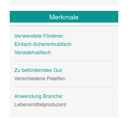
Merkmale
Verwendete Förderer:
Einfach-Scherenhubtisch
Verladehubtisch
Zu beförderndes Gut:
Verschiedene Paletten
Anwendung Branche:
Lebensmittelproduzent