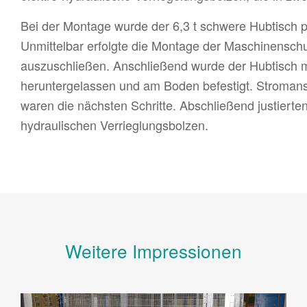
Bei der Montage wurde der 6,3 t schwere Hubtisch 
Unmittelbar erfolgte die Montage der Maschinenschu
auszuschließen. Anschließend wurde der Hubtisch 
heruntergelassen und am Boden befestigt. Stromansc
waren die nächsten Schritte. Abschließend justiert
hydraulischen Verrieglungsbolzen.
Weitere Impressionen