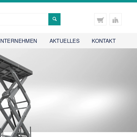
UNTERNEHMEN
AKTUELLES
KONTAKT