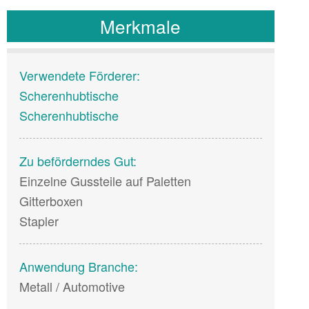
Merkmale
Verwendete Förderer:
Scherenhubtische
Scherenhubtische
Zu beförderndes Gut:
Einzelne Gussteile auf Paletten
Gitterboxen
Stapler
Anwendung Branche:
Metall / Automotive