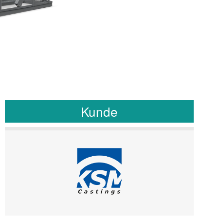
Kunde