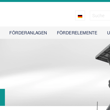
FÖRDERANLAGEN
FÖRDERELEMENTE