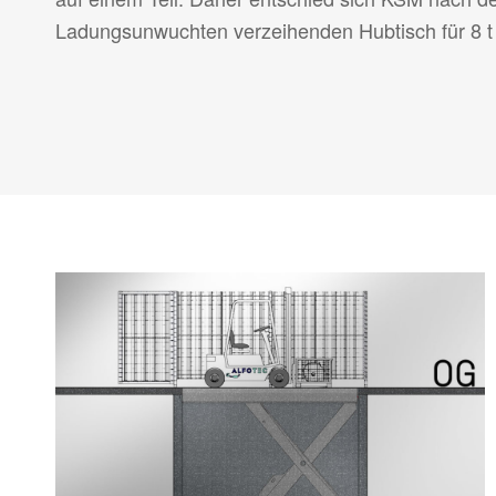
Ladungsunwuchten verzeihenden Hubtisch für 8 t