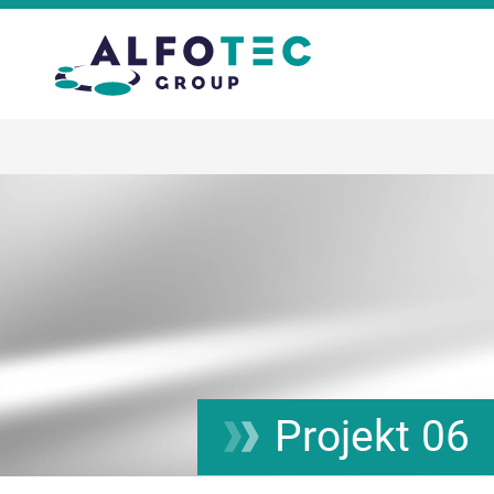
Projekt 06