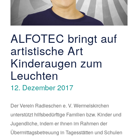
ALFOTEC bringt auf
artistische Art
Kinderaugen zum
Leuchten
12. Dezember 2017
Der Verein Radieschen e. V. Wermelskirchen
unterstützt hilfsbedürftige Familien bzw. Kinder und
Jugendliche, indem er ihnen im Rahmen der
Übermittagsbetreuung in Tagesstätten und Schulen