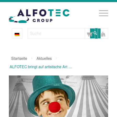
Startseite
Aktuelles
ALFOTEC bringt auf artistische Art Kinderaugen zum Leuchten