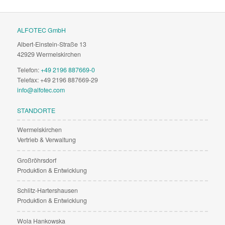
ALFOTEC GmbH
Albert-Einstein-Straße 13
42929 Wermelskirchen
Telefon:
+49 2196 887669-0
Telefax: +49 2196 887669-29
info@alfotec.com
STANDORTE
Wermelskirchen
Vertrieb & Verwaltung
Großröhrsdorf
Produktion & Entwicklung
Schlitz-Hartershausen
Produktion & Entwicklung
Wola Hankowska