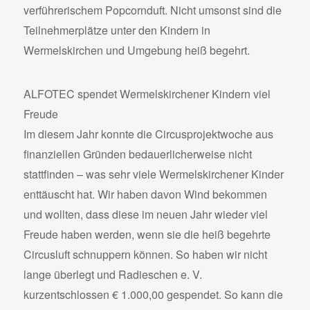
verführerischem Popcornduft. Nicht umsonst sind die
Teilnehmerplätze unter den Kindern in
Wermelskirchen und Umgebung heiß begehrt.
ALFOTEC spendet Wermelskirchener Kindern viel
Freude
Im diesem Jahr konnte die Circusprojektwoche aus
finanziellen Gründen bedauerlicherweise nicht
stattfinden – was sehr viele Wermelskirchener Kinder
enttäuscht hat. Wir haben davon Wind bekommen
und wollten, dass diese im neuen Jahr wieder viel
Freude haben werden, wenn sie die heiß begehrte
Circusluft schnuppern können. So haben wir nicht
lange überlegt und Radieschen e. V.
kurzentschlossen € 1.000,00 gespendet. So kann die