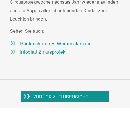
Circusprojektwoche nächstes Jahr wieder stattfinden
und die Augen aller teilnehmenden Kinder zum
Leuchten bringen.
Sehen Sie auch:
Radieschen e.V. Wermelskirchen
Infoblatt Zirkusprojekt
ZURÜCK ZUR ÜBERSICHT