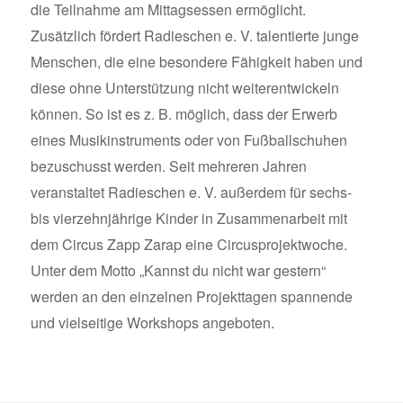
die Teilnahme am Mittagsessen ermöglicht.
Zusätzlich fördert Radieschen e. V. talentierte junge
Menschen, die eine besondere Fähigkeit haben und
diese ohne Unterstützung nicht weiterentwickeln
können. So ist es z. B. möglich, dass der Erwerb
eines Musikinstruments oder von Fußballschuhen
bezuschusst werden. Seit mehreren Jahren
veranstaltet Radieschen e. V. außerdem für sechs-
bis vierzehnjährige Kinder in Zusammenarbeit mit
dem Circus Zapp Zarap eine Circusprojektwoche.
Unter dem Motto „Kannst du nicht war gestern“
werden an den einzelnen Projekttagen spannende
und vielseitige Workshops angeboten.