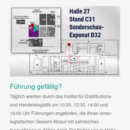
Führung gefällig?
Täglich werden durch das Institut für Distributions-
und Handelslogistik um 10:30, 12:30, 14:00 und
16:00 Uhr Führungen angeboten, die Ihnen einen
logistischen Gesamt-Ablauf mit zahlreichen
Innovationen in Aktion zeigt. Sie finden uns in Halle