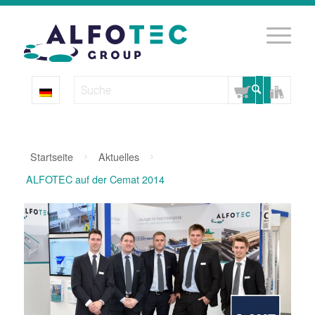
Startseite
Aktuelles
ALFOTEC auf der Cemat 2014