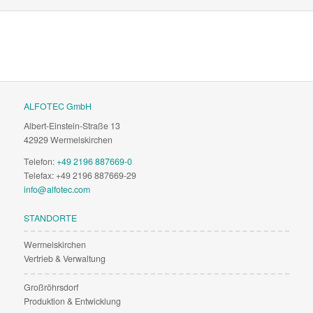
ALFOTEC GmbH
Albert-Einstein-Straße 13
42929 Wermelskirchen
Telefon:
+49 2196 887669-0
Telefax: +49 2196 887669-29
info@alfotec.com
STANDORTE
Wermelskirchen
Vertrieb & Verwaltung
Großröhrsdorf
Produktion & Entwicklung