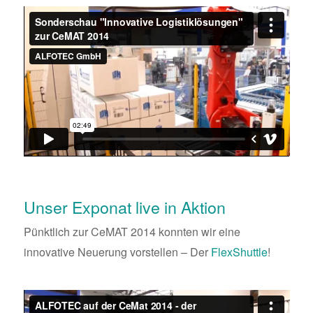
Unser Exponat live in Aktion
Pünktlich zur CeMAT 2014 konnten wir eine
innovative Neuerung vorstellen – Der
FlexShuttle
!