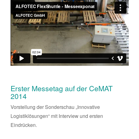
Erster Messetag auf der CeMAT
2014
Vorstellung der Sonderschau „Innovative
Logistiklösungen“ mit Interview und ersten
Eindrücken.