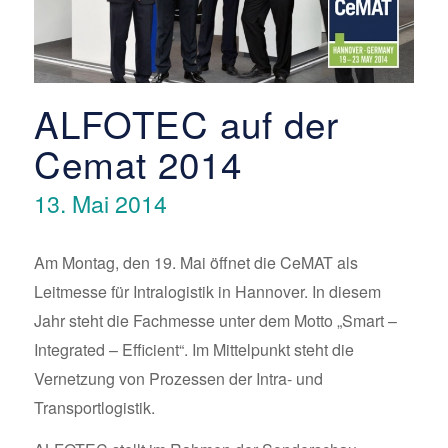
ALFOTEC auf der
Cemat 2014
13. Mai 2014
Am Montag, den 19. Mai öffnet die CeMAT als
Leitmesse für Intralogistik in Hannover. In diesem
Jahr steht die Fachmesse unter dem Motto „Smart –
Integrated – Efficient“. Im Mittelpunkt steht die
Vernetzung von Prozessen der Intra- und
Transportlogistik.