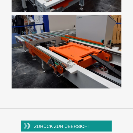
ZURÜCK ZUR ÜBERSICHT