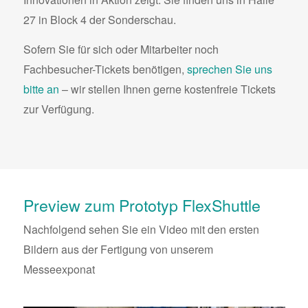
27 in Block 4 der Sonderschau.
Sofern Sie für sich oder Mitarbeiter noch
Fachbesucher-Tickets benötigen,
sprechen Sie uns
bitte an
– wir stellen Ihnen gerne kostenfreie Tickets
zur Verfügung.
Preview zum Prototyp FlexShuttle
Nachfolgend sehen Sie ein Video mit den ersten
Bildern aus der Fertigung von unserem
Messeexponat