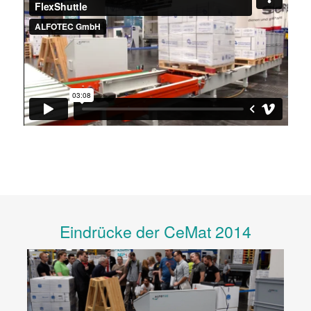
Eindrücke der CeMat 2014