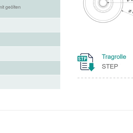
mit geölten