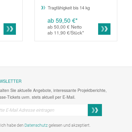
Tragfähigkeit bis 14 kg
ab 59,50 €*
ab 50,00 €
Netto
ab 11,90 €/Stück
*
WSLETTER
alten Sie aktuelle Angebote, interessante Projektberichte,
se-Tickets uvm. stets aktuell per E-Mail.
Ich habe den
Datenschutz
gelesen und akzeptiert.