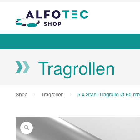
Tragrollen
Shop
Tragrollen
5 x Stahl-Tragrolle Ø 60 m