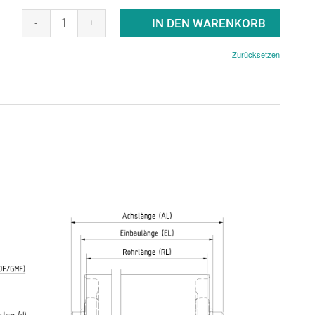
IN DEN WARENKORB
Zurücksetzen